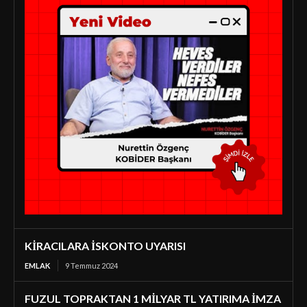
KİRACILARA İSKONTO UYARISI
EMLAK
9 Temmuz 2024
FUZUL TOPRAKTAN 1 MİLYAR TL YATIRIMA İMZA