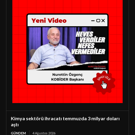
Kimya sektörü ihracatı temmuzda 3 milyar doları
aştı
GÜNDEM
4 Ağustos 2026