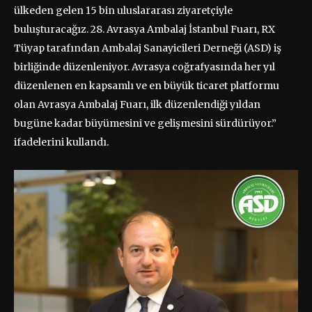
ülkeden gelen 15 bin uluslararası ziyaretçiyle
buluşturacağız. 28. Avrasya Ambalaj İstanbul Fuarı, RX
Tüyap tarafından Ambalaj Sanayicileri Derneği (ASD) iş
birliğinde düzenleniyor. Avrasya coğrafyasında her yıl
düzenlenen en kapsamlı ve en büyük ticaret platformu
olan Avrasya Ambalaj Fuarı, ilk düzenlendiği yıldan
bugüne kadar büyümesini ve gelişmesini sürdürüyor.”
ifadelerini kullandı.