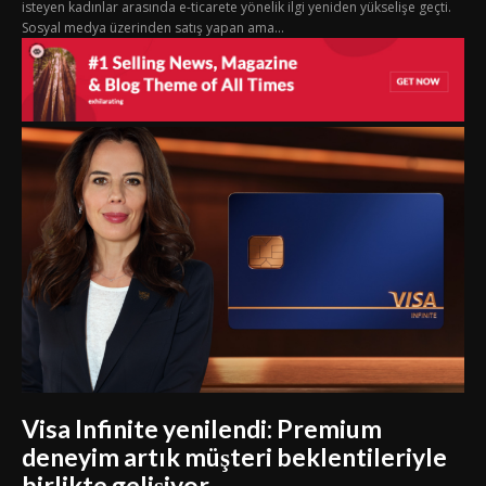
isteyen kadınlar arasında e-ticarete yönelik ilgi yeniden yükselişe geçti.
Sosyal medya üzerinden satış yapan ama...
Visa Infinite yenilendi: Premium
deneyim artık müşteri beklentileriyle
birlikte gelişiyor