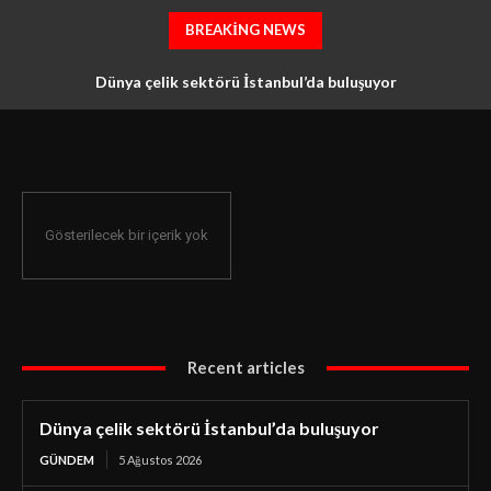
BREAKING NEWS
Dünya çelik sektörü İstanbul’da buluşuyor
Gösterilecek bir içerik yok
Recent articles
Dünya çelik sektörü İstanbul’da buluşuyor
GÜNDEM
5 Ağustos 2026