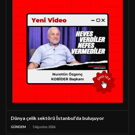
Dünya çelik sektörü İstanbul’da buluşuyor
GÜNDEM
5 Ağustos 2026