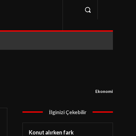
Ekonomi
İlginizi Çekebilir
Konut alırken fark