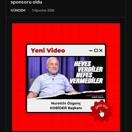
sponsoru oldu
GÜNDEM
5 Ağustos 2026