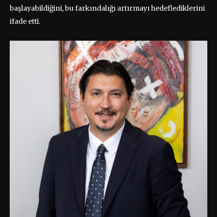
başlayabildiğini, bu farkındalığı artırmayı hedeflediklerini
ifade etti.