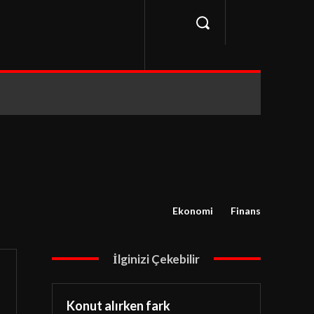
Ekonomi
Finans
İlginizi Çekebilir
Konut alırken fark