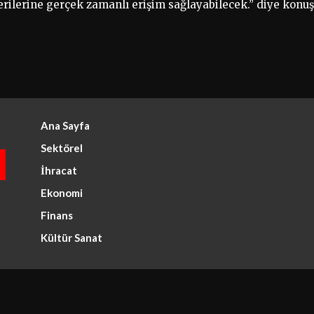
erilerine gerçek zamanlı erişim sağlayabilecek.” diye konuş
Ana Sayfa
Sektörel
İhracat
Ekonomi
Finans
Kültür Sanat