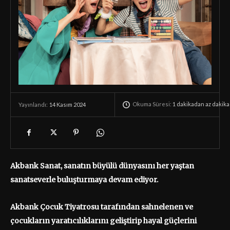
Okuma Süresi:
1 dakikadan az
dakika
14 Kasım 2024
Yayınlandı:
Akbank Sanat, sanatın büyülü dünyasını her yaştan
sanatseverle buluşturmaya devam ediyor.
Akbank Çocuk Tiyatrosu tarafından sahnelenen ve
çocukların yaratıcılıklarını geliştirip hayal güçlerini