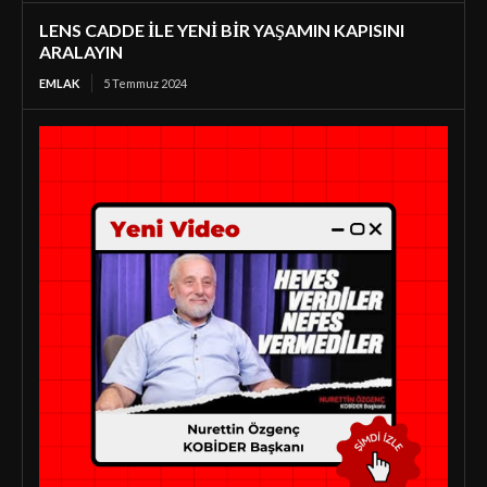
LENS CADDE İLE YENİ BİR YAŞAMIN KAPISINI
ARALAYIN
EMLAK
5 Temmuz 2024