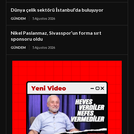
Dünya çelik sektörü İstanbul’da buluşuyor
GÜNDEM
5 Ağustos 2026
Nikel Paslanmaz, Sivasspor’un forma sırt
sponsoru oldu
GÜNDEM
5 Ağustos 2026