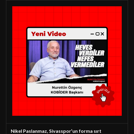
Nikel Paslanmaz, Sivasspor’un forma sırt