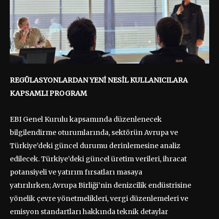
REGÜLASYONLARDAN YENİ NESİL KULLANICILARA
KAPSAMLI PROGRAM
EBI Genel Kurulu kapsamında düzenlenecek
bilgilendirme oturumlarında, sektörün Avrupa ve
Türkiye’deki güncel durumu derinlemesine analiz
edilecek. Türkiye’deki güncel üretim verileri, ihracat
potansiyeli ve yatırım fırsatları masaya
yatırılırken; Avrupa Birliği’nin denizcilik endüstrisine
yönelik çevre yönetmelikleri, vergi düzenlemeleri ve
emisyon standartları hakkında teknik detaylar