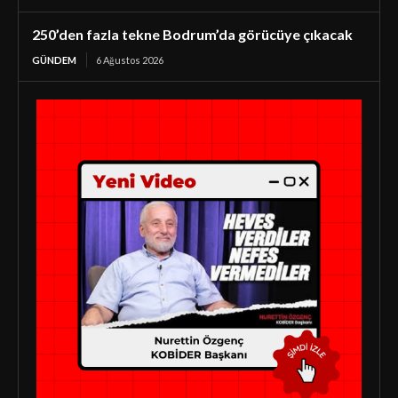
250’den fazla tekne Bodrum’da görücüye çıkacak
GÜNDEM
6 Ağustos 2026