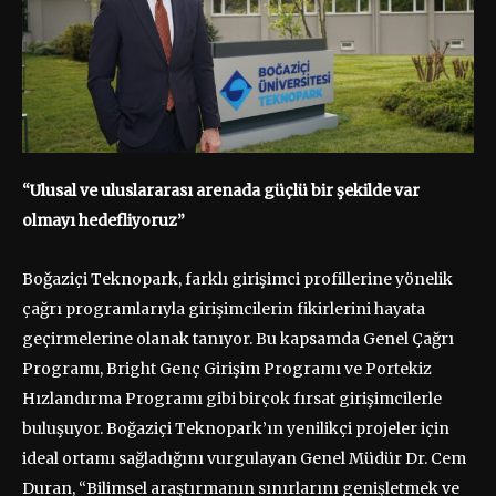
“Ulusal ve uluslararası arenada güçlü bir şekilde var
olmayı hedefliyoruz”
Boğaziçi Teknopark, farklı girişimci profillerine yönelik
çağrı programlarıyla girişimcilerin fikirlerini hayata
geçirmelerine olanak tanıyor. Bu kapsamda Genel Çağrı
Programı, Bright Genç Girişim Programı ve Portekiz
Hızlandırma Programı gibi birçok fırsat girişimcilerle
buluşuyor. Boğaziçi Teknopark’ın yenilikçi projeler için
ideal ortamı sağladığını vurgulayan Genel Müdür Dr. Cem
Duran, “Bilimsel araştırmanın sınırlarını genişletmek ve