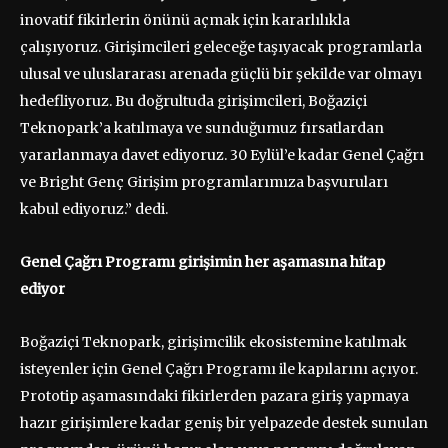
inovatif fikirlerin önünü açmak için kararlılıkla
çalışıyoruz. Girişimcileri geleceğe taşıyacak programlarla
ulusal ve uluslararası arenada güçlü bir şekilde var olmayı
hedefliyoruz. Bu doğrultuda girişimcileri, Boğaziçi
Teknopark’a katılmaya ve sunduğumuz fırsatlardan
yararlanmaya davet ediyoruz. 30 Eylül’e kadar Genel Çağrı
ve Bright Genç Girişim programlarımıza başvuruları
kabul ediyoruz.” dedi.
Genel Çağrı Programı girişimin her aşamasına hitap
ediyor
Boğaziçi Teknopark, girişimcilik ekosistemine katılmak
isteyenler için Genel Çağrı Programı ile kapılarını açıyor.
Prototip aşamasındaki fikirlerden pazara giriş yapmaya
hazır girişimlere kadar geniş bir yelpazede destek sunulan