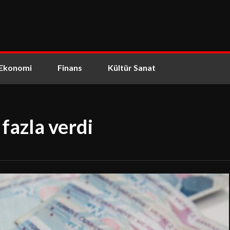
Ekonomi
Finans
Kültür Sanat
fazla verdi