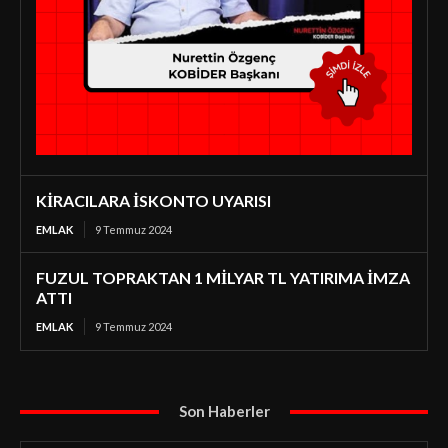
KİRACILARA İSKONTO UYARISI
EMLAK
9 Temmuz 2024
FUZUL TOPRAKTAN 1 MİLYAR TL YATIRIMA İMZA
ATTI
EMLAK
9 Temmuz 2024
Son Haberler