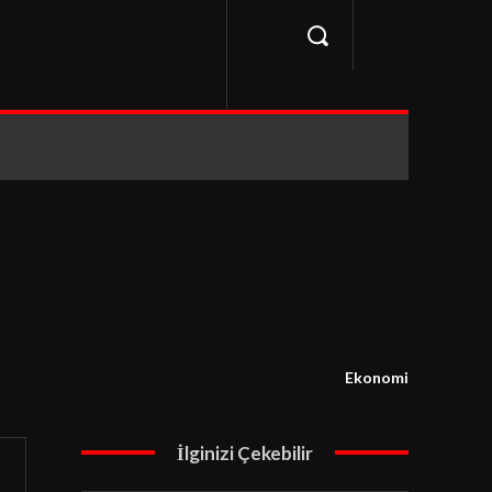
Ekonomi
İlginizi Çekebilir