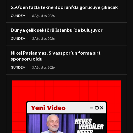
250’den fazla tekne Bodrum’da görücüye çıkacak
GÜNDEM
6 Ağustos 2026
Dünya çelik sektörü İstanbul’da buluşuyor
GÜNDEM
5 Ağustos 2026
Nikel Paslanmaz, Sivasspor’un forma sırt
sponsoru oldu
GÜNDEM
5 Ağustos 2026