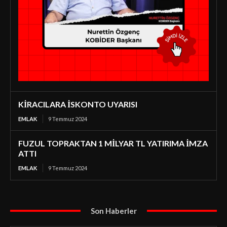
KİRACILARA İSKONTO UYARISI
EMLAK
9 Temmuz 2024
FUZUL TOPRAKTAN 1 MİLYAR TL YATIRIMA İMZA
ATTI
EMLAK
9 Temmuz 2024
Son Haberler