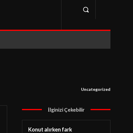
Uncategorized
İlginizi Çekebilir
Konut alırken fark