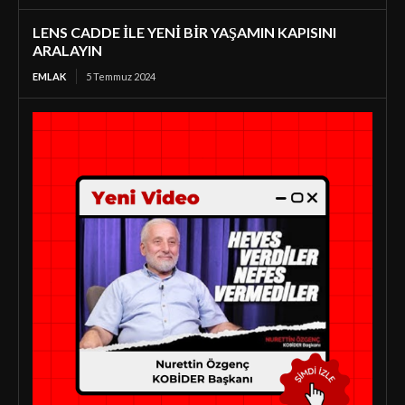
LENS CADDE İLE YENİ BİR YAŞAMIN KAPISINI
ARALAYIN
EMLAK
5 Temmuz 2024