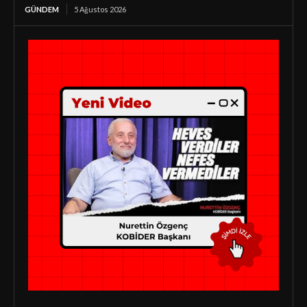
GÜNDEM
5 Ağustos 2026