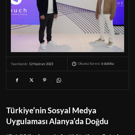
Okuma Süresi:
6
dakika
12 Haziran 2023
Yayınlandı:
Türkiye’nin Sosyal Medya
Uygulaması Alanya’da Doğdu