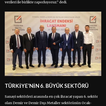
verileri ile birlikte raporluyoruz.” dedi.
TÜRKİYE’NİN 6. BÜYÜK SEKTÖRÜ
Sanayi sektörleri arasında en çok ihracat yapan 6. sektör
olan Demir ve Demir Dışı Metaller sektörünün Ocak-