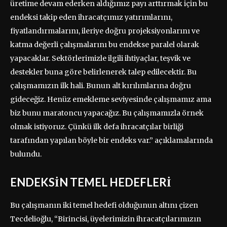
üretime devam ederken aldığımız payı arttırmak için bu
endeksi takip eden ihracatçımız yatırımlarını,
fiyatlandırmalarını, ileriye doğru projeksiyonlarını ve
katma değerli çalışmalarını bu endekse paralel olarak
yapacaklar. Sektörlerimizle ilgili ihtiyaçlar, teşvik ve
destekler buna göre belirlenerek talep edilecektir. Bu
çalışmamızın ilk hali. Bunun alt kırılımlarına doğru
gideceğiz. Henüz emekleme seviyesinde çalışmamız ama
biz bunu maratoncu yapacağız. Bu çalışmamızla örnek
olmak istiyoruz. Çünkü ilk defa ihracatçılar birliği
tarafından yapılan böyle bir endeks var.” açıklamalarında
bulundu.
ENDEKSİN TEMEL HEDEFLERİ
Bu çalışmanın iki temel hedefi olduğunun altını çizen
Tecdelioğlu, “Birincisi, üyelerimizin ihracatçılarımızın