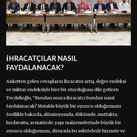
İHRACATÇILAR NASIL
FAYDALANACAK?
Anketten gelen cevapların ihracatın artış, değer endeksi
ve miktar endeksiyle bire bir oturduğunu dile getiren
Tecdelioğlu, “Bundan sonra ihracatçı bundan nasıl
faydalanacak? Metalde büyük bir oyuncu olduğumuzu
özellikle bakırda, alüminyumda, dökümde, mutfakta,
hırdavatta, armatürde, yapı malzemelerinde büyük bir
oyuncu olduğumuzu, dünyada bu sektörlerle hizmete ve