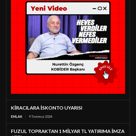
KİRACILARA İSKONTO UYARISI
EMLAK
9 Temmuz 2024
FUZUL TOPRAKTAN 1 MİLYAR TL YATIRIMA İMZA