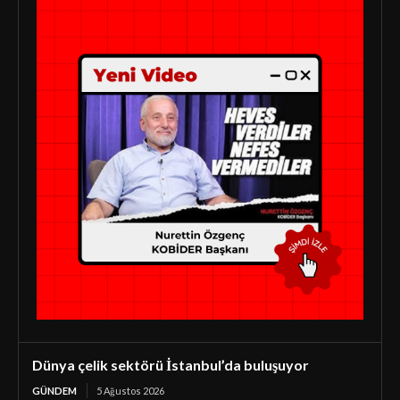
Dünya çelik sektörü İstanbul’da buluşuyor
GÜNDEM
5 Ağustos 2026