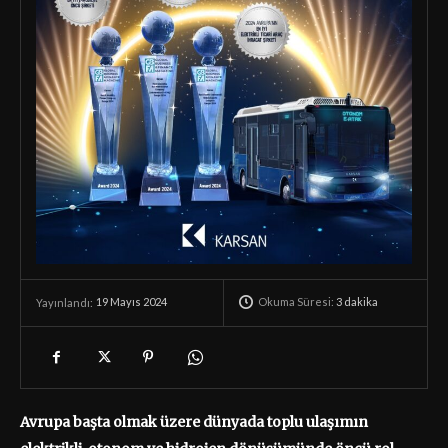
Okuma Süresi:
3
dakika
19 Mayıs 2024
Yayınlandı:
Avrupa başta olmak üzere dünyada toplu ulaşımın