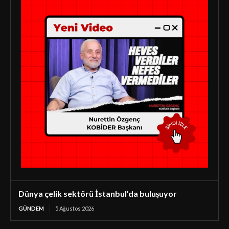
Dünya çelik sektörü İstanbul’da buluşuyor
GÜNDEM
5 Ağustos 2026