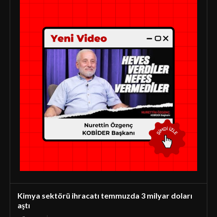
Kimya sektörü ihracatı temmuzda 3 milyar doları
aştı