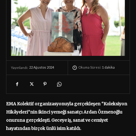
Okuma Süresi:
1
dakika
22 Ağustos 2024
Yayınlandı:
EMA Kolektif organizasyonuyla gerçekleşen “Koleksiyon
Hikâyeleri”nin ikinci yemeği sanatçı Ardan Özmenoğlu
onuruna gerçekleşti. Geceye iş, sanat ve cemiyet
hayatından birçok ünlü isim katıldı.