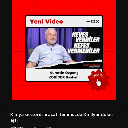
Kimya sektörü ihracatı temmuzda 3 milyar doları
aştı