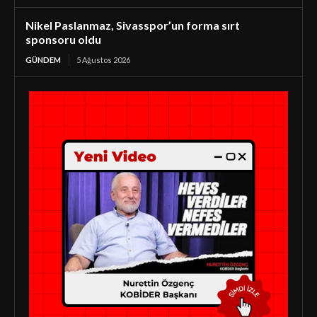
Nikel Paslanmaz, Sivasspor’un forma sırt
sponsoru oldu
GÜNDEM
5 Ağustos 2026