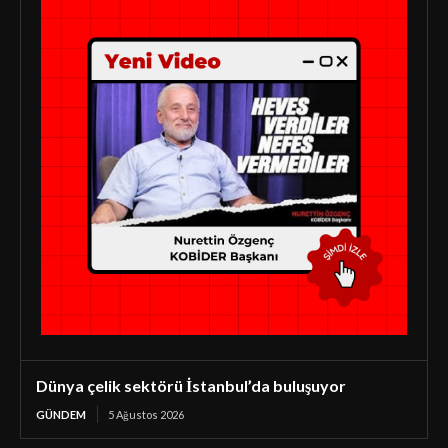
Dünya çelik sektörü İstanbul’da buluşuyor
GÜNDEM
5 Ağustos 2026