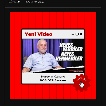
GÜNDEM
5 Ağustos 2026