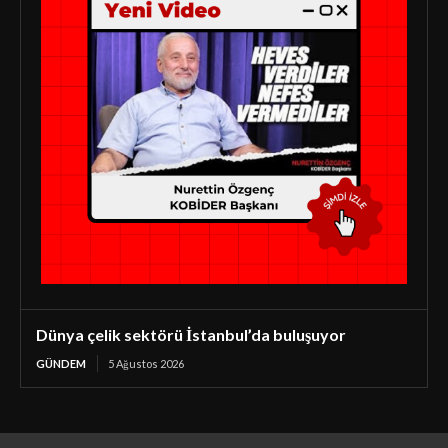
Dünya çelik sektörü İstanbul’da buluşuyor
GÜNDEM
5 Ağustos 2026