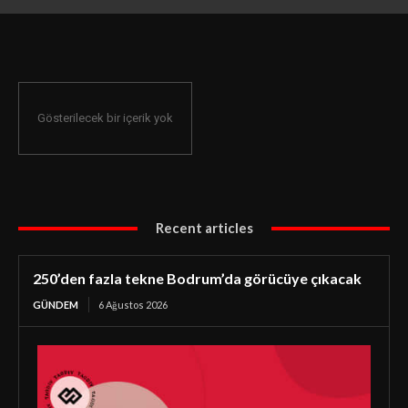
Gösterilecek bir içerik yok
Recent articles
250’den fazla tekne Bodrum’da görücüye çıkacak
GÜNDEM
6 Ağustos 2026