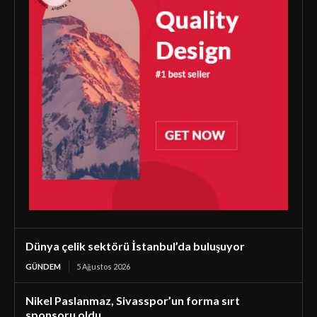
Dünya çelik sektörü İstanbul’da buluşuyor
GÜNDEM
5 Ağustos 2026
Nikel Paslanmaz, Sivasspor’un forma sırt
sponsoru oldu