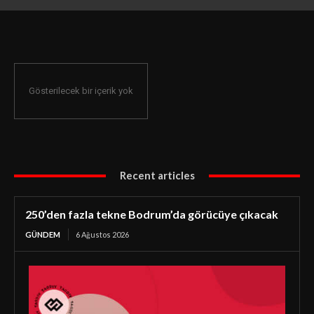
Gösterilecek bir içerik yok
Recent articles
250’den fazla tekne Bodrum’da görücüye çıkacak
GÜNDEM
6 Ağustos 2026