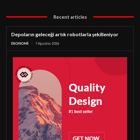
Recent articles
Depoların geleceği artık robotlarla şekilleniyor
EKONOMI
7 Ağustos 2026