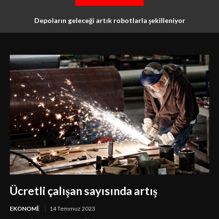
Depoların geleceği artık robotlarla şekilleniyor
Ücretli çalışan sayısında artış
EKONOMI
14 Temmuz 2023