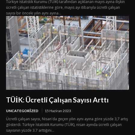
Türkiye İstatistik Kurumu (TÜİK) tarafından açıklanan mayıs ayına ilişkin
ücretli çalışan istatistiklerine göre, mayıs ayı itibarıyla ücretli çalışan
sayısı bir önceki yılın aynı ayına...
TÜİK: Ücretli Çalışan Sayısı Arttı
UNCATEGORIZED
15 Haziran 2023
Ücretli çalışan sayısı, Nisan'da geçen yılın aynı ayına göre yüzde 3,7 artış
gösterdi. Türkiye İstatistik Kurumu (TÜİK), nisan ayında ücretli çalışan
sayısının yüzde 3.7 arttığını...