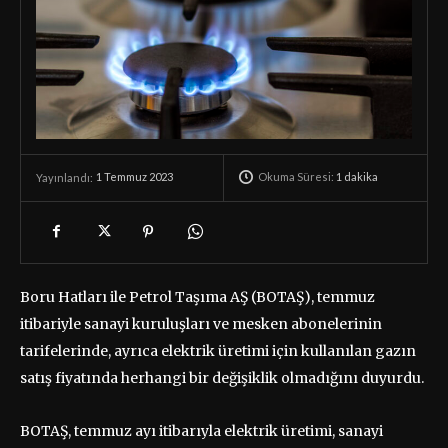
Okuma Süresi:
1
dakika
1 Temmuz 2023
Yayınlandı:
Boru Hatları ile Petrol Taşıma AŞ (BOTAŞ), temmuz
itibariyle sanayi kuruluşları ve mesken abonelerinin
tarifelerinde, ayrıca elektrik üretimi için kullanılan gazın
satış fiyatında herhangi bir değişiklik olmadığını duyurdu.
BOTAŞ, temmuz ayı itibarıyla elektrik üretimi, sanayi