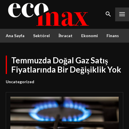
Ana Sayfa
Sektörel
İhracat
Ekonomi
Finans
Temmuzda Doğal Gaz Satış
Fiyatlarında Bir Değişiklik Yok
Uncategorized