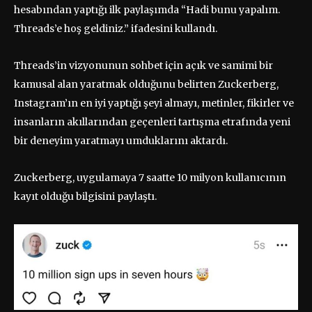
hesabından yaptığı ilk paylaşımda “Hadi bunu yapalım.
Threads’e hoş geldiniz.” ifadesini kullandı.
Threads’in vizyonunun sohbet için açık ve samimi bir
kamusal alan yaratmak olduğunu belirten Zuckerberg,
Instagram’ın en iyi yaptığı şeyi almayı, metinler, fikirler ve
insanların akıllarından geçenleri tartışma etrafında yeni
bir deneyim yaratmayı umduklarını aktardı.
Zuckerberg, uygulamaya 7 saatte 10 milyon kullanıcının
kayıt olduğu bilgisini paylaştı.