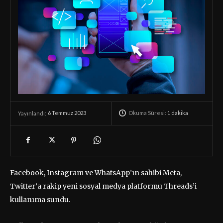
Okuma Süresi:
1
dakika
6 Temmuz 2023
Yayınlandı:
Facebook, Instagram ve WhatsApp’ın sahibi Meta,
Twitter’a rakip yeni sosyal medya platformu Threads’i
kullanıma sundu.