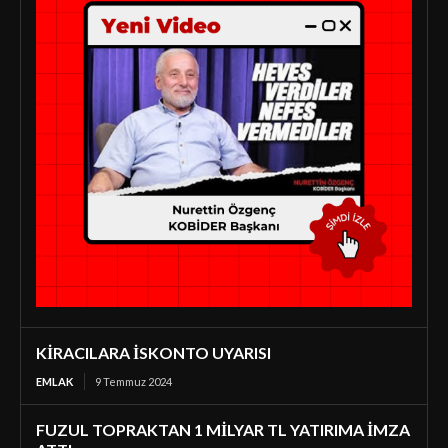
KİRACILARA İSKONTO UYARISI
EMLAK
9 Temmuz 2024
FUZUL TOPRAKTAN 1 MİLYAR TL YATIRIMA İMZA