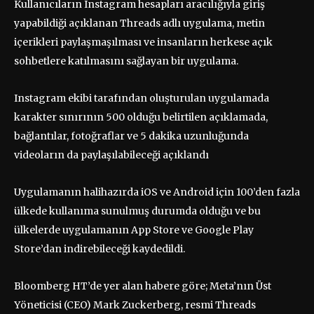
Kullanıcıların Instagram hesapları aracılığıyla giriş
yapabildiği açıklanan Threads adlı uygulama, metin
içerikleri paylaşmaşılması ve insanların herkese açık
sohbetlere katılmasını sağlayan bir uygulama.
Instagram ekibi tarafından oluşturulan uygulamada
karakter sınırının 500 olduğu belirtilen açıklamada,
bağlantılar, fotoğraflar ve 5 dakika uzunluğunda
videoların da paylaşılabileceği açıklandı
Uygulamanın halihazırda iOS ve Android için 100’den fazla
ülkede kullanıma sunulmuş durumda olduğu ve bu
ülkelerde uygulamanın App Store ve Google Play
Store’dan indirebileceği kaydedildi.
Bloomberg HT’de yer alan habere göre; Meta’nın Üst
Yöneticisi (CEO) Mark Zuckerberg, resmi Threads