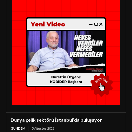
Dünya çelik sektörü İstanbul’da buluşuyor
GÜNDEM
5 Ağustos 2026