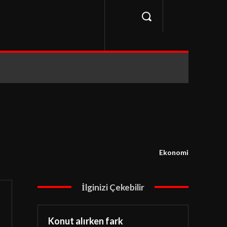
Ekonomi
İlginizi Çekebilir
Konut alırken fark