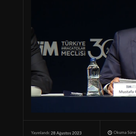
Okuma Süres
28 Ağustos 2023
Yayınlandı: