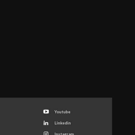
Youtube
Linkedin
Instagram