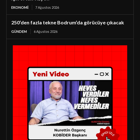
EKONOMI
7 Ağustos 2026
250’den fazla tekne Bodrum’da görücüye çıkacak
GÜNDEM
6 Ağustos 2026