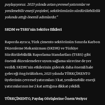
paylaşıyoruz. 2023 yılında artan çevresel yatırımlar ve
yenilenebilir enerji projeleri, sektörümüzün sürdürülebilirlik
yolunda attığı önemli adımlardır.”
SKDM ve TSRS’nin Sektöre Etkileri
Raporda ayrıca, Türk çimento sektörünün Sınırda Karbon
Düzenleme Mekanizması (SKDM) ve Türkiye
Sürdürülebilirlik Raporlama Standartları (TSRS) gibi
önemli düzenlemelere uyum sağlama sürecine de yer
verildi. SKDM’nin etkilerinin giderek daha önemli hale
geleceği öngörülürken, 2023 yılında TÜRKÇİMENTO
üyelerinin çevresel yatırımları 3 kat, yenilenebilir enerji
yatırımlarının ise 2 kat arttığına dikkat çekildi.
TÜRKÇİMENTO, Paydaş Görüşlerine Önem Veriyor