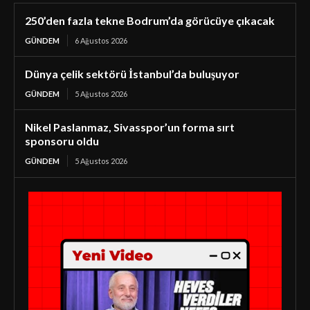
250’den fazla tekne Bodrum’da görücüye çıkacak
GÜNDEM
6 Ağustos 2026
Dünya çelik sektörü İstanbul’da buluşuyor
GÜNDEM
5 Ağustos 2026
Nikel Paslanmaz, Sivasspor’un forma sırt
sponsoru oldu
GÜNDEM
5 Ağustos 2026