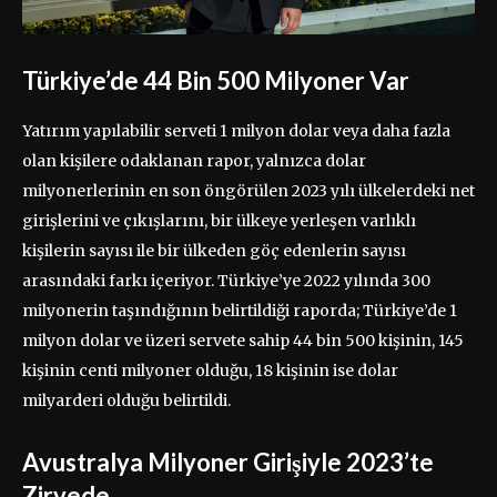
Türkiye’de 44 Bin 500 Milyoner Var
Yatırım yapılabilir serveti 1 milyon dolar veya daha fazla
olan kişilere odaklanan rapor, yalnızca dolar
milyonerlerinin en son öngörülen 2023 yılı ülkelerdeki net
girişlerini ve çıkışlarını, bir ülkeye yerleşen varlıklı
kişilerin sayısı ile bir ülkeden göç edenlerin sayısı
arasındaki farkı içeriyor. Türkiye’ye 2022 yılında 300
milyonerin taşındığının belirtildiği raporda; Türkiye’de 1
milyon dolar ve üzeri servete sahip 44 bin 500 kişinin, 145
kişinin centi milyoner olduğu, 18 kişinin ise dolar
milyarderi olduğu belirtildi.
Avustralya Milyoner Girişiyle 2023’te
Zirvede