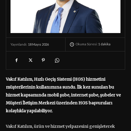
Okuma Süresi:
1
dakika
18 Mayıs 2026
Yayınlandı:
Vakıf Katılım, Hızlı Geçiş Sistemi (HGS) hizmetini
müşterilerinin kullanımına sundu. İlk kez sunulan bu
hizmet kapsamında mobil şube, internet şube, şubeler ve
Müşteri İletişim Merkezi üzerinden HGS başvuruları
kolaylıkla yapılabiliyor.
Vakıf Katılım, ürün ve hizmet yelpazesini genişleterek