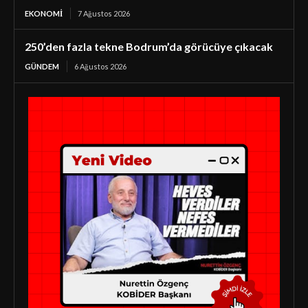
EKONOMI
7 Ağustos 2026
250’den fazla tekne Bodrum’da görücüye çıkacak
GÜNDEM
6 Ağustos 2026