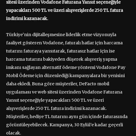
sitesi üzerinden Vodafone Faturana Yansıt seçeneğiyle
yapacakları 500 TL ve üzeri alışverişlerde 250 TL fatura
indirimi kazanacak.
Türkiye’nin dijitalleşmesine liderlik etme vizyonuyla
faaliyet gösteren Vodafone, faturalı hatlar için harcama
tutarını faturaya yansıtarak, faturasız hatlar için ise
harcama tutarını bakiyeden düşerek alışveriş yapma
imkanı sağlayan alternatif ödeme yöntemi Vodafone Pay
Mobil Ödeme için düzenlediği kampanyalara bir yenisini
daha ekledi. Buna göre müşteriler, DeFacto mobil
uygulaması ve web sitesi üzerinden Vodafone Faturana
Yansıt seçeneğiyle yapacakları 500 TL ve üzeri
alışverişlerde 250 TL fatura indirimi kazanacak.
Müşteriler, hediye TL tutarını aynı gün içinde faturasında
görüntüleyebilecek. Kampanya, 30 Eylül’e kadar geçerli
olacak.