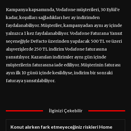
Kampanya kapsamında, Vodafone müşterileri, 30 Eylül’e
kadar, koşulları sağladıkları her ay indirimden
faydalanabiliyor. Müşteriler, kampanyadan aynı ay içinde
yalnızca 1 kez faydalanabiliyor. Vodafone Faturana Yansıt
seçeneğiyle DeFacto üzerinden yapılacak 500 TL ve üzeri
alışverişlerde 250 TL indirim Vodafone faturasına
yansıtılıyor. Kazanılan indirimler aynı gün içinde
müşterilerin faturasına iade ediliyor. Müşterinin faturası
ayın ilk 10 günü içinde kesildiyse, indirim bir sonraki
faturaya yansıtılabiliyor.
İlginizi Çekebilir
Konut alırken fark etmeyeceğiniz riskleri Home