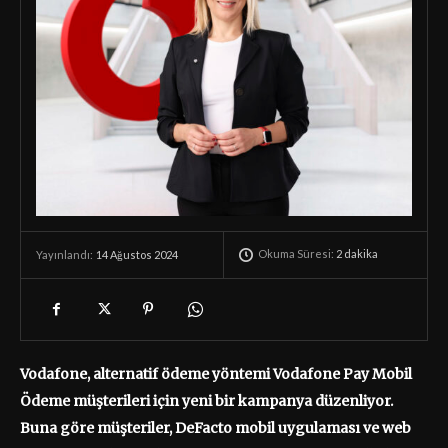
Okuma Süresi:
2
dakika
14 Ağustos 2024
Yayınlandı:
Vodafone, alternatif ödeme yöntemi Vodafone Pay Mobil
Ödeme müşterileri için yeni bir kampanya düzenliyor.
Buna göre müşteriler, DeFacto mobil uygulaması ve web