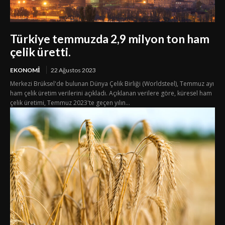
Türkiye temmuzda 2,9 milyon ton ham
çelik üretti.
EKONOMI
22 Ağustos 2023
Merkezi Brüksel'de bulunan Dünya Çelik Birliği (Worldsteel), Temmuz ayı
ham çelik üretim verilerini açıkladı. Açıklanan verilere göre, küresel ham
çelik üretimi, Temmuz 2023'te geçen yılın...