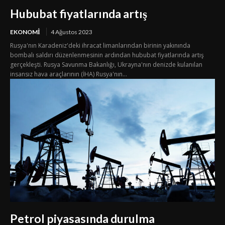
Hububat fiyatlarında artış
EKONOMI
4 Ağustos 2023
Rusya'nın Karadeniz'deki ihracat limanlarından birinin yakınında
bombalı saldırı düzenlenmesinin ardından hububat fiyatlarında artış
gerçekleşti. Rusya Savunma Bakanlığı, Ukrayna'nın denizde kulanılan
insansız hava araçlarının (İHA) Rusya'nın...
Petrol piyasasında durulma